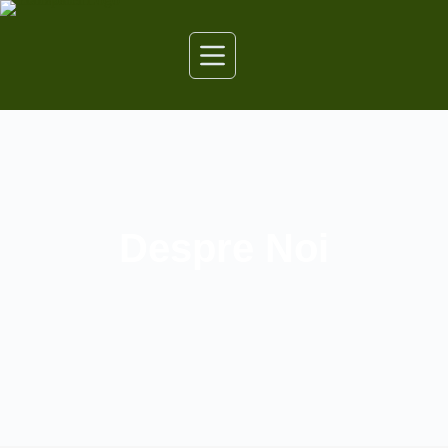
Despre Noi