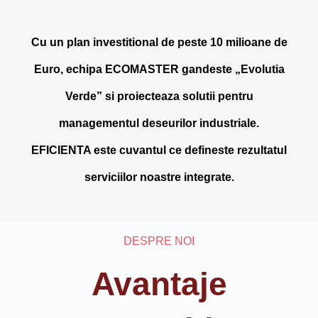
Cu un plan investitional de peste 10 milioane de
Euro, echipa ECOMASTER gandeste „Evolutia
Verde” si proiecteaza solutii pentru
managementul deseurilor industriale.
EFICIENTA este cuvantul ce defineste rezultatul
serviciilor noastre integrate.
DESPRE NOI
Avantaje