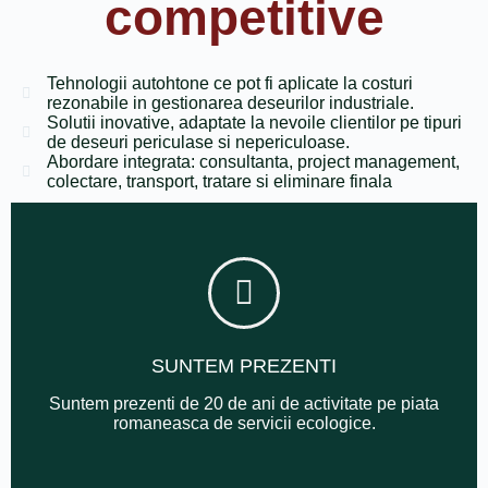
competitive
Tehnologii autohtone ce pot fi aplicate la costuri
rezonabile in gestionarea deseurilor industriale.
Solutii inovative, adaptate la nevoile clientilor pe tipuri
de deseuri periculase si nepericuloase.
Abordare integrata: consultanta, project management,
colectare, transport, tratare si eliminare finala
SUNTEM PREZENTI
Suntem prezenti de 20 de ani de activitate pe piata
romaneasca de servicii ecologice.